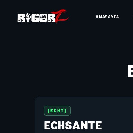
ANASAYFA
[ECNT]
ECHSANTE