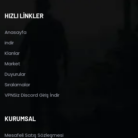
HIZLI LİNKLER
Anasayfa
indir
Klanlar
Market
Duyurular
Sıralamalar
VPNSiz Discord Giriş İndir
KURUMSAL
Mesafeli Satış Sözleşmesi