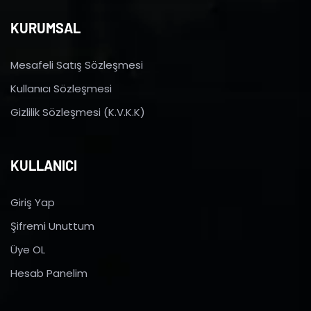
KURUMSAL
Mesafeli Satış Sözleşmesi
Kullanıcı Sözleşmesi
Gizlilik Sözleşmesi (K.V.K.K)
KULLANICI
Giriş Yap
Şifremi Unuttum
Üye OL
Hesab Panelim