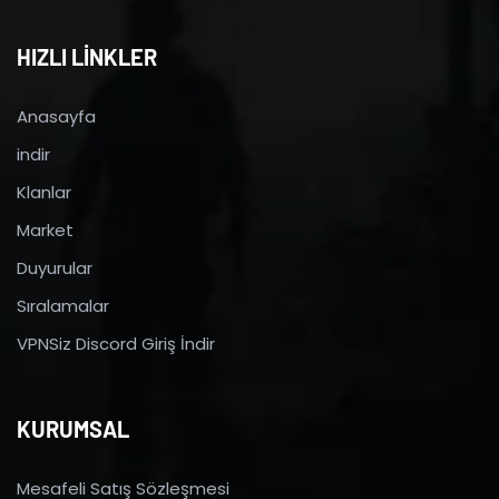
HIZLI LİNKLER
Anasayfa
indir
Klanlar
Market
Duyurular
Sıralamalar
VPNSiz Discord Giriş İndir
KURUMSAL
Mesafeli Satış Sözleşmesi