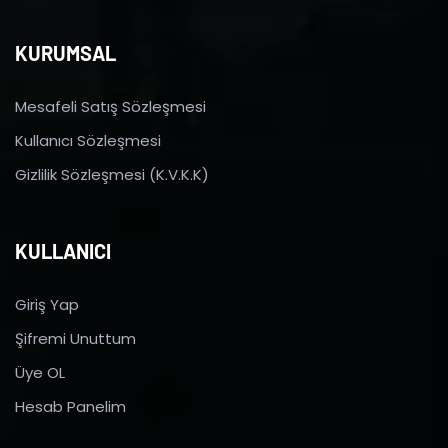
KURUMSAL
Mesafeli Satış Sözleşmesi
Kullanıcı Sözleşmesi
Gizlilik Sözleşmesi (K.V.K.K)
KULLANICI
Giriş Yap
Şifremi Unuttum
Üye OL
Hesab Panelim