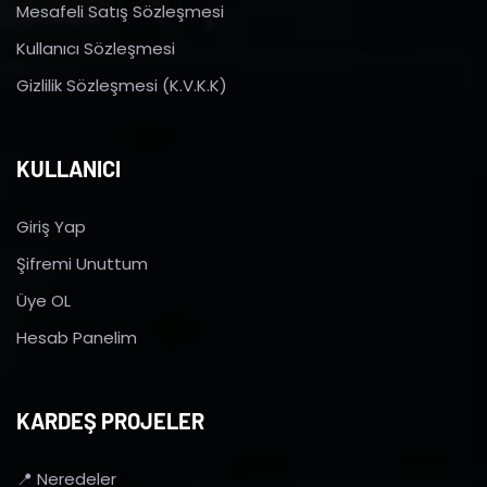
Mesafeli Satış Sözleşmesi
Kullanıcı Sözleşmesi
Gizlilik Sözleşmesi (K.V.K.K)
KULLANICI
Giriş Yap
Şifremi Unuttum
Üye OL
Hesab Panelim
KARDEŞ PROJELER
📍 Neredeler