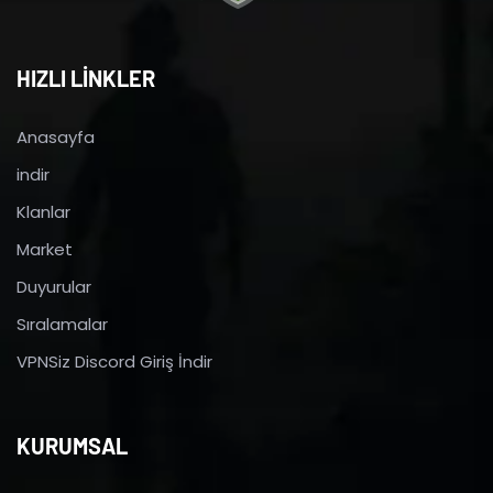
HIZLI LİNKLER
Anasayfa
indir
Klanlar
Market
Duyurular
Sıralamalar
VPNSiz Discord Giriş İndir
KURUMSAL