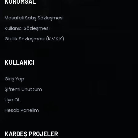
KURUMSAL
Mesafeli Satış Sözleşmesi
Kullanıcı Sözleşmesi
Gizlilik Sözleşmesi (K.V.K.K)
KULLANICI
Giriş Yap
Şifremi Unuttum
Üye OL
Hesab Panelim
KARDEŞ PROJELER