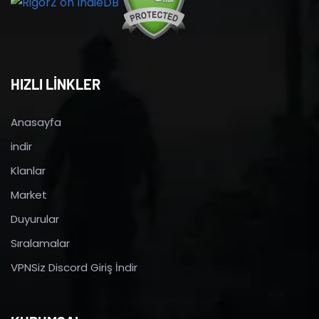
HIZLI LİNKLER
Anasayfa
indir
Klanlar
Market
Duyurular
Sıralamalar
VPNSiz Discord Giriş İndir