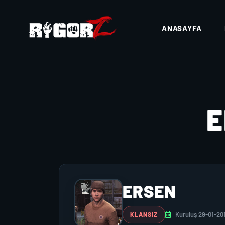
ANASAYFA
ERSEN
Kuruluş 29-01-20
KLANSIZ