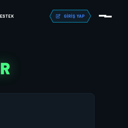
ESTEK
GIRIŞ YAP
ER