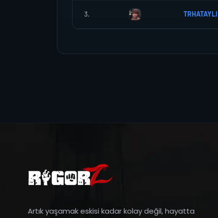
3.
TRHATAYLI
Artık yaşamak eskisi kadar kolay değil, hayatta