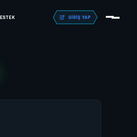
ESTEK
GIRIŞ YAP