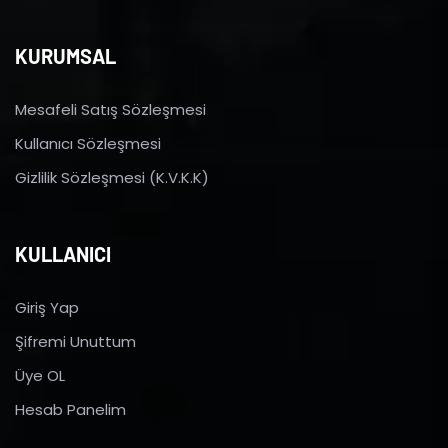
KURUMSAL
Mesafeli Satış Sözleşmesi
Kullanıcı Sözleşmesi
Gizlilik Sözleşmesi (K.V.K.K)
KULLANICI
Giriş Yap
Şifremi Unuttum
Üye OL
Hesab Panelim