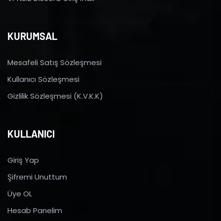
KURUMSAL
Mesafeli Satış Sözleşmesi
Kullanıcı Sözleşmesi
Gizlilik Sözleşmesi (K.V.K.K)
KULLANICI
Giriş Yap
Şifremi Unuttum
Üye OL
Hesab Panelim