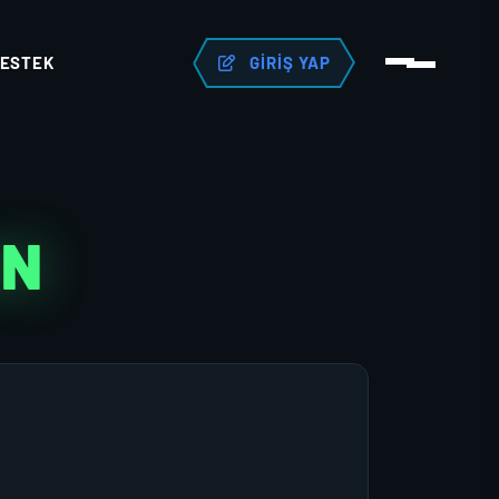
ESTEK
GIRIŞ YAP
AN