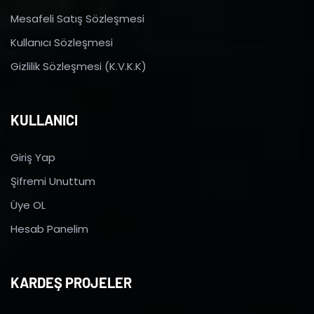
Mesafeli Satış Sözleşmesi
Kullanıcı Sözleşmesi
Gizlilik Sözleşmesi (K.V.K.K)
KULLANICI
Giriş Yap
Şifremi Unuttum
Üye OL
Hesab Panelim
KARDEŞ PROJELER