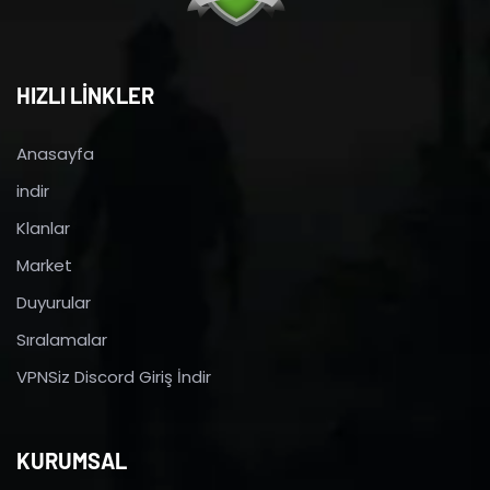
HIZLI LİNKLER
Anasayfa
indir
Klanlar
Market
Duyurular
Sıralamalar
VPNSiz Discord Giriş İndir
KURUMSAL