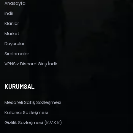
Anasayfa
indir
Klanlar
Market
Duyurular
Sıralamalar
VPNSiz Discord Giriş İndir
KURUMSAL
Mesafeli Satış Sözleşmesi
Kullanıcı Sözleşmesi
Gizlilik Sözleşmesi (K.V.K.K)