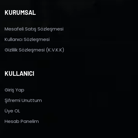
KURUMSAL
Mesafeli Satış Sözleşmesi
Kullanıcı Sözleşmesi
Gizlilik Sözleşmesi (K.V.K.K)
KULLANICI
Giriş Yap
Şifremi Unuttum
Üye OL
Hesab Panelim