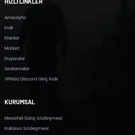
HIZLI LİNKLER
Anasayfa
indir
Klanlar
Market
Duyurular
Sıralamalar
VPNSiz Discord Giriş İndir
KURUMSAL
Mesafeli Satış Sözleşmesi
Kullanıcı Sözleşmesi