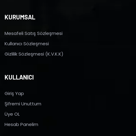
KURUMSAL
Mesafeli Satış Sözleşmesi
Kullanıcı Sözleşmesi
Gizlilik Sözleşmesi (K.V.K.K)
KULLANICI
Giriş Yap
Şifremi Unuttum
Üye OL
Hesab Panelim