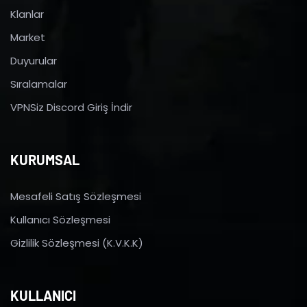
Klanlar
Market
Duyurular
Sıralamalar
VPNSiz Discord Giriş İndir
KURUMSAL
Mesafeli Satış Sözleşmesi
Kullanıcı Sözleşmesi
Gizlilik Sözleşmesi (K.V.K.K)
KULLANICI