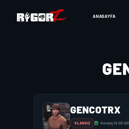
ANASAYFA
GE
GENCOTRX
Kuruluş 12-03-20
KLANSIZ