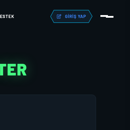
ESTEK
GIRIŞ YAP
TER