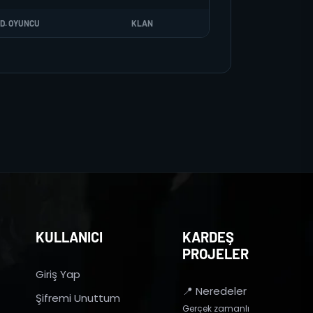
D. OYUNCU
KLAN
KULLANICI
KARDEŞ
PROJELER
Giriş Yap
📍 Neredeler
Şifremi Unuttum
Gerçek zamanlı