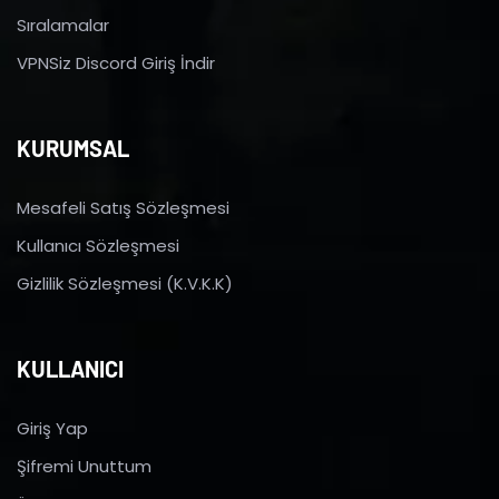
Sıralamalar
VPNSiz Discord Giriş İndir
KURUMSAL
Mesafeli Satış Sözleşmesi
Kullanıcı Sözleşmesi
Gizlilik Sözleşmesi (K.V.K.K)
KULLANICI
Giriş Yap
Şifremi Unuttum