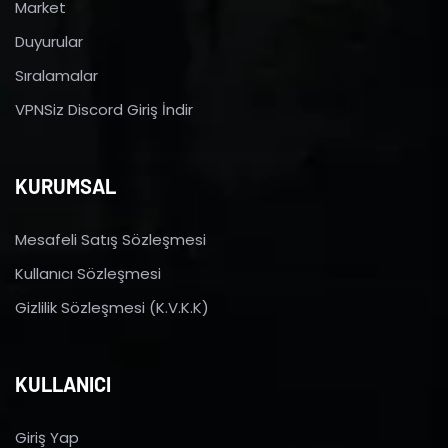
Market
Duyurular
Sıralamalar
VPNSiz Discord Giriş İndir
KURUMSAL
Mesafeli Satış Sözleşmesi
Kullanıcı Sözleşmesi
Gizlilik Sözleşmesi (K.V.K.K)
KULLANICI
Giriş Yap