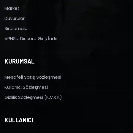
Market
Duyurular
Sıralamalar
VPNSiz Discord Giriş İndir
KURUMSAL
Mesafeli Satış Sözleşmesi
Kullanıcı Sözleşmesi
Gizlilik Sözleşmesi (K.V.K.K)
KULLANICI