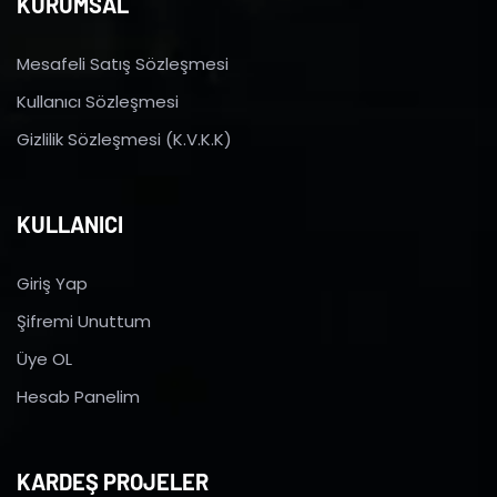
KURUMSAL
Mesafeli Satış Sözleşmesi
Kullanıcı Sözleşmesi
Gizlilik Sözleşmesi (K.V.K.K)
KULLANICI
Giriş Yap
Şifremi Unuttum
Üye OL
Hesab Panelim
KARDEŞ PROJELER