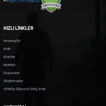
HIZLI LİNKLER
Anasayfa
indir
Klanlar
Market
Duyurular
Sıralamalar
VPNSiz Discord Giriş İndir