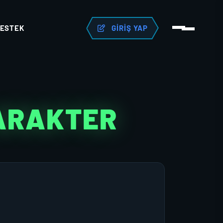
ESTEK
GIRIŞ YAP
KARAKTER