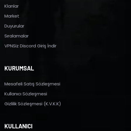
Klanlar
Market
Duyurular
Sıralamalar
VPNSiz Discord Giriş İndir
KURUMSAL
Mesafeli Satış Sözleşmesi
Kullanıcı Sözleşmesi
Gizlilik Sözleşmesi (K.V.K.K)
KULLANICI