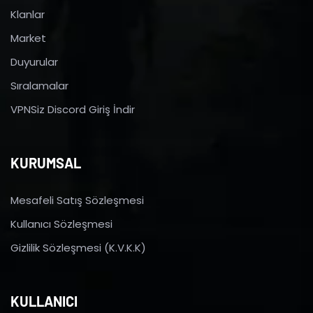
Klanlar
Market
Duyurular
Sıralamalar
VPNSiz Discord Giriş İndir
KURUMSAL
Mesafeli Satış Sözleşmesi
Kullanıcı Sözleşmesi
Gizlilik Sözleşmesi (K.V.K.K)
KULLANICI