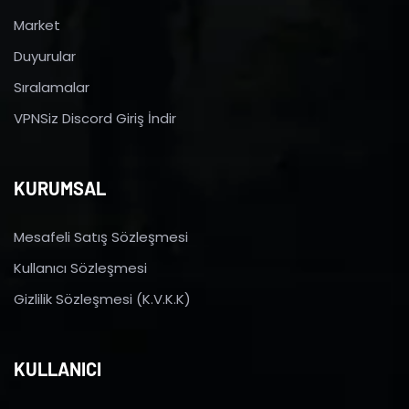
Market
Duyurular
Sıralamalar
VPNSiz Discord Giriş İndir
KURUMSAL
Mesafeli Satış Sözleşmesi
Kullanıcı Sözleşmesi
Gizlilik Sözleşmesi (K.V.K.K)
KULLANICI