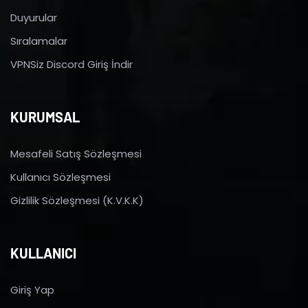
Duyurular
Sıralamalar
VPNSiz Discord Giriş İndir
KURUMSAL
Mesafeli Satış Sözleşmesi
Kullanıcı Sözleşmesi
Gizlilik Sözleşmesi (K.V.K.K)
KULLANICI
Giriş Yap