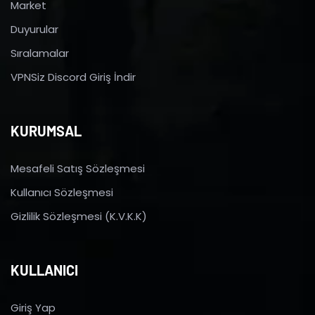
Market
Duyurular
Sıralamalar
VPNSiz Discord Giriş İndir
KURUMSAL
Mesafeli Satış Sözleşmesi
Kullanıcı Sözleşmesi
Gizlilik Sözleşmesi (K.V.K.K)
KULLANICI
Giriş Yap