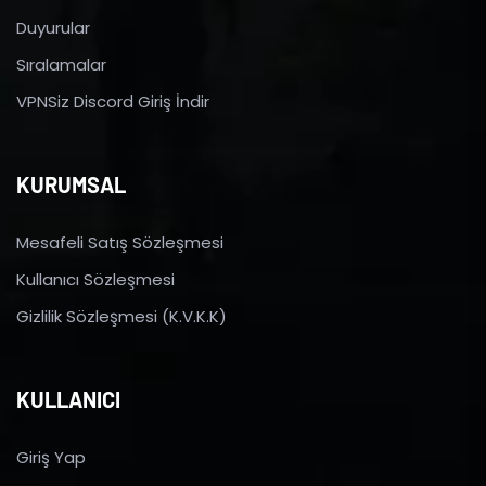
Duyurular
Sıralamalar
VPNSiz Discord Giriş İndir
KURUMSAL
Mesafeli Satış Sözleşmesi
Kullanıcı Sözleşmesi
Gizlilik Sözleşmesi (K.V.K.K)
KULLANICI
Giriş Yap