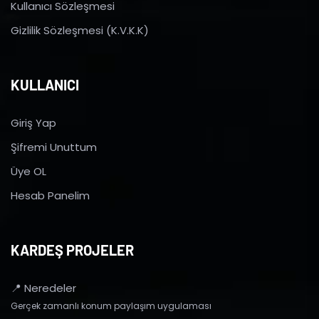
Kullanıcı Sözleşmesi
Gizlilik Sözleşmesi (K.V.K.K)
KULLANICI
Giriş Yap
Şifremi Unuttum
Üye OL
Hesab Panelim
KARDEŞ PROJELER
📍 Neredeler
Gerçek zamanlı konum paylaşım uygulaması