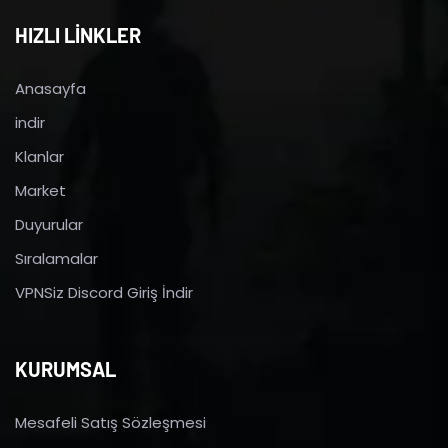
HIZLI LİNKLER
Anasayfa
indir
Klanlar
Market
Duyurular
Sıralamalar
VPNSiz Discord Giriş İndir
KURUMSAL
Mesafeli Satış Sözleşmesi