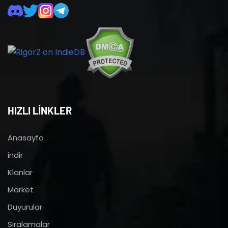
HIZLI LİNKLER
Anasayfa
indir
Klanlar
Market
Duyurular
Sıralamalar