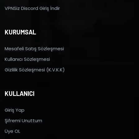
VPNSiz Discord Giriş İndir
KURUMSAL
Mesafeli Satış Sözleşmesi
Kullanıcı Sözleşmesi
Gizlilik Sözleşmesi (K.V.K.K)
KULLANICI
Giriş Yap
Şifremi Unuttum
Üye OL