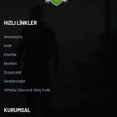
HIZLI LİNKLER
Anasayfa
indir
Klanlar
Market
Duyurular
Sıralamalar
VPNSiz Discord Giriş İndir
KURUMSAL