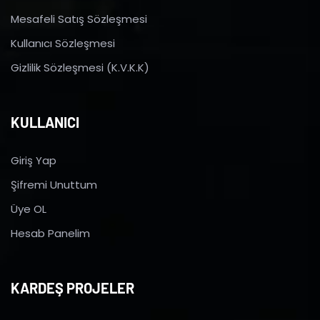
Mesafeli Satış Sözleşmesi
Kullanıcı Sözleşmesi
Gizlilik Sözleşmesi (K.V.K.K)
KULLANICI
Giriş Yap
Şifremi Unuttum
Üye OL
Hesab Panelim
KARDEŞ PROJELER