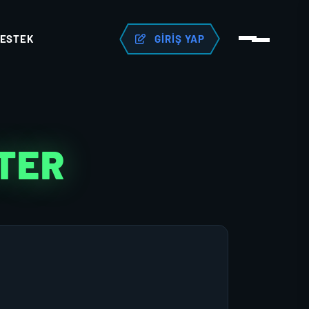
ESTEK
GIRIŞ YAP
TER