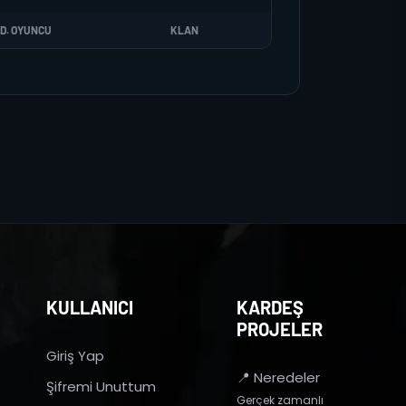
D. OYUNCU
KLAN
KULLANICI
KARDEŞ
PROJELER
Giriş Yap
📍 Neredeler
Şifremi Unuttum
Gerçek zamanlı