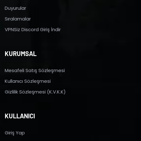
Duyurular
Sıralamalar
VPNSiz Discord Giriş İndir
KURUMSAL
Mesafeli Satış Sözleşmesi
Kullanıcı Sözleşmesi
Gizlilik Sözleşmesi (K.V.K.K)
KULLANICI
Giriş Yap