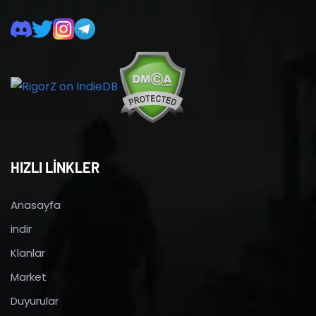
HIZLI LİNKLER
Anasayfa
indir
Klanlar
Market
Duyurular