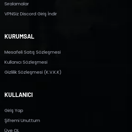
Sıralamalar
VPNSiz Discord Giriş İndir
KURUMSAL
Mesafeli Satış Sözleşmesi
Kullanıcı Sözleşmesi
Gizlilik Sözleşmesi (K.V.K.K)
KULLANICI
Giriş Yap
Şifremi Unuttum
Üye OL