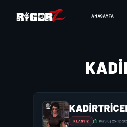
ANASAYFA
KADI
KADIRTRICE
Kuruluş 25-12-20
KLANSIZ