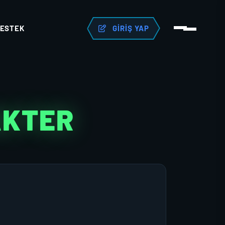
ESTEK
GIRIŞ YAP
AKTER