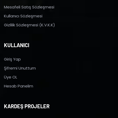
Mesafeli Satış Sözleşmesi
Kullanıcı Sözleşmesi
Gizlilik Sözleşmesi (K.V.K.K)
KULLANICI
Giriş Yap
Şifremi Unuttum
Üye OL
Hesab Panelim
KARDEŞ PROJELER