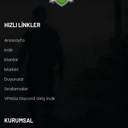
HIZLI LİNKLER
Anasayfa
indir
Klanlar
Market
Duyurular
Sıralamalar
VPNSiz Discord Giriş İndir
KURUMSAL