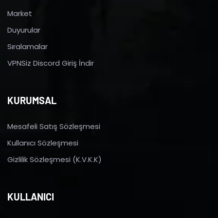
Market
Duyurular
Sıralamalar
VPNSiz Discord Giriş İndir
KURUMSAL
Mesafeli Satış Sözleşmesi
Kullanıcı Sözleşmesi
Gizlilik Sözleşmesi (K.V.K.K)
KULLANICI