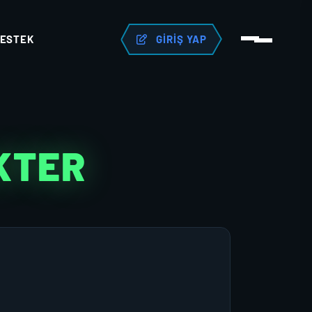
ESTEK
GIRIŞ YAP
KTER