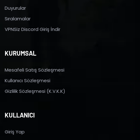
Duyurular
Sıralamalar
VPNSiz Discord Giriş İndir
KURUMSAL
Mesafeli Satış Sözleşmesi
Kullanıcı Sözleşmesi
Gizlilik Sözleşmesi (K.V.K.K)
KULLANICI
Giriş Yap