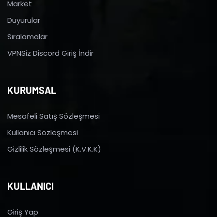
Market
Duyurular
Sıralamalar
VPNSiz Discord Giriş İndir
KURUMSAL
Mesafeli Satış Sözleşmesi
Kullanıcı Sözleşmesi
Gizlilik Sözleşmesi (K.V.K.K)
KULLANICI
Giriş Yap