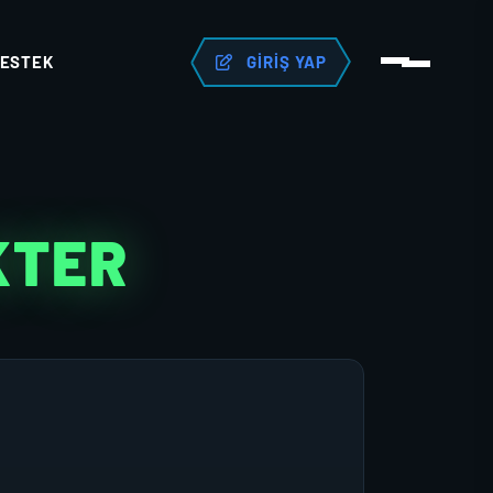
ESTEK
GIRIŞ YAP
KTER