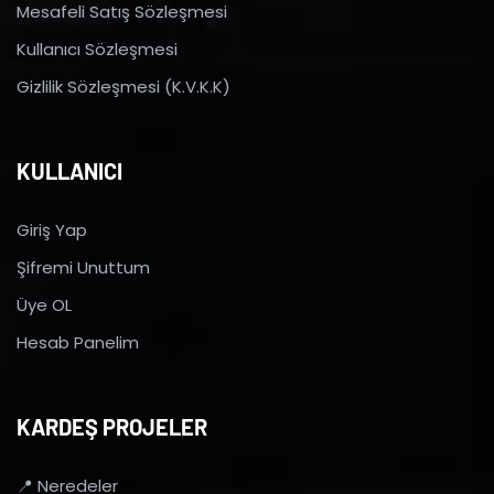
Mesafeli Satış Sözleşmesi
Kullanıcı Sözleşmesi
Gizlilik Sözleşmesi (K.V.K.K)
KULLANICI
Giriş Yap
Şifremi Unuttum
Üye OL
Hesab Panelim
KARDEŞ PROJELER
📍 Neredeler