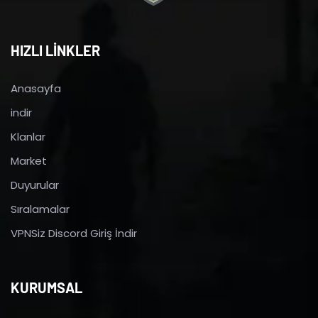
HIZLI LİNKLER
Anasayfa
indir
Klanlar
Market
Duyurular
Sıralamalar
VPNSiz Discord Giriş İndir
KURUMSAL