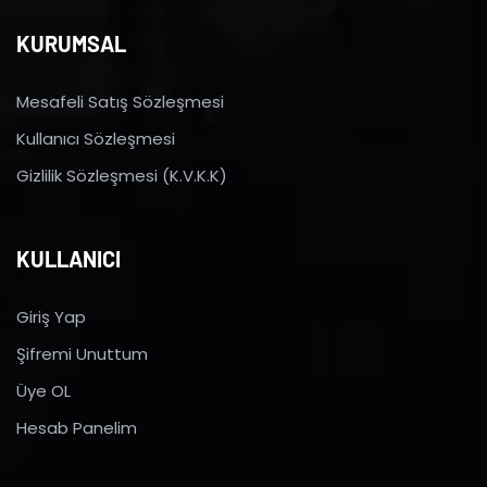
KURUMSAL
Mesafeli Satış Sözleşmesi
Kullanıcı Sözleşmesi
Gizlilik Sözleşmesi (K.V.K.K)
KULLANICI
Giriş Yap
Şifremi Unuttum
Üye OL
Hesab Panelim