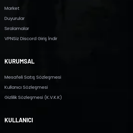
Market
Duyurular
Sıralamalar
VPNSiz Discord Giriş İndir
KURUMSAL
Mesafeli Satış Sözleşmesi
Kullanıcı Sözleşmesi
Gizlilik Sözleşmesi (K.V.K.K)
KULLANICI