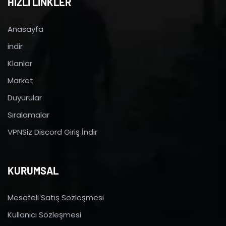
HIZLI LİNKLER
Anasayfa
indir
Klanlar
Market
Duyurular
Sıralamalar
VPNSiz Discord Giriş İndir
KURUMSAL
Mesafeli Satış Sözleşmesi
Kullanıcı Sözleşmesi