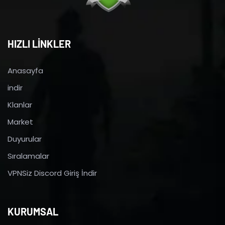
HIZLI LİNKLER
Anasayfa
indir
Klanlar
Market
Duyurular
Sıralamalar
VPNSiz Discord Giriş İndir
KURUMSAL