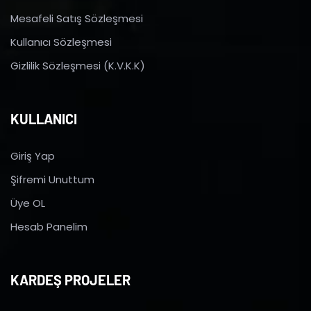
Mesafeli Satış Sözleşmesi
Kullanıcı Sözleşmesi
Gizlilik Sözleşmesi (K.V.K.K)
KULLANICI
Giriş Yap
Şifremi Unuttum
Üye OL
Hesab Panelim
KARDEŞ PROJELER