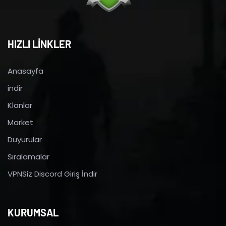
HIZLI LİNKLER
Anasayfa
indir
Klanlar
Market
Duyurular
Sıralamalar
VPNSiz Discord Giriş İndir
KURUMSAL