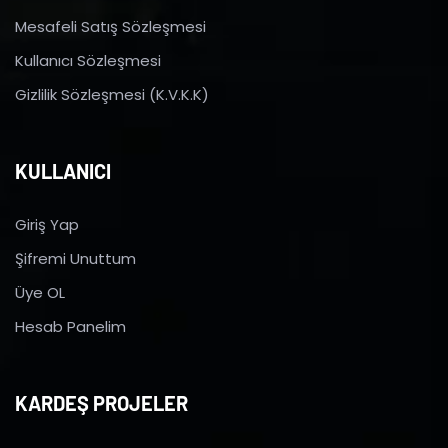
Mesafeli Satış Sözleşmesi
Kullanıcı Sözleşmesi
Gizlilik Sözleşmesi (K.V.K.K)
KULLANICI
Giriş Yap
Şifremi Unuttum
Üye OL
Hesab Panelim
KARDEŞ PROJELER