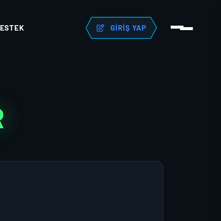
ESTEK
GIRIŞ YAP
R